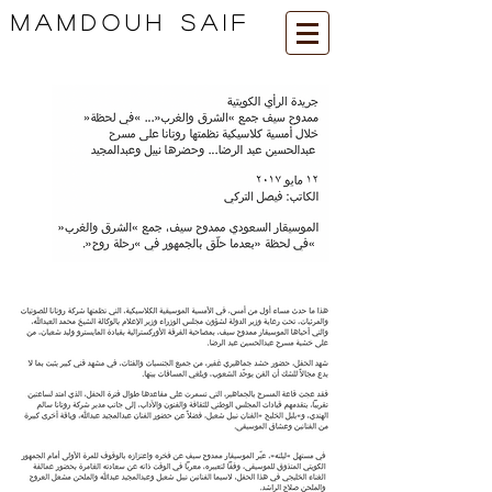
Mamdouh SaiF