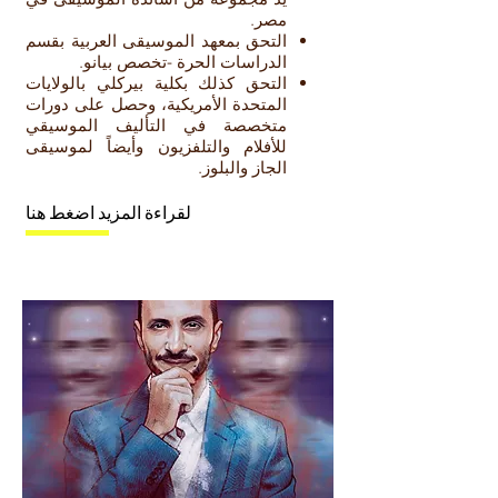
مصر.​
التحق بمعهد الموسيقى العربية بقسم
الدراسات الحرة -تخصص بيانو.
التحق كذلك بكلية بيركلي بالولايات
المتحدة الأمريكية، وحصل على دورات
متخصصة في التأليف الموسيقي
للأفلام والتلفزيون وأيضاً لموسيقى
الجاز والبلوز.
لقراءة المزيد اضغط هنا