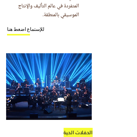
المتفردة في عالم التأليف والإنتاج
الموسيقي بالمنطقة.
للإستماع اضغط هنا
الحفلات الحية